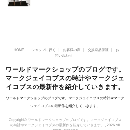
HOME
ショップに行く
お客様の声
交換返品保証
お
問い合わせ
ワールドマークショップのブログです。
マークジェイコブスの時計やマークジェ
イコブスの最新作を紹介していきます。
ワールドマークショップのブログです。マークジェイコブスの時計やマーク
ジェイコブスの最新作を紹介していきます。
Copyright© ワールドマークショップのブログです。マークジェイコブス
の時計やマークジェイコブスの最新作を紹介していきます。 , 2026 All