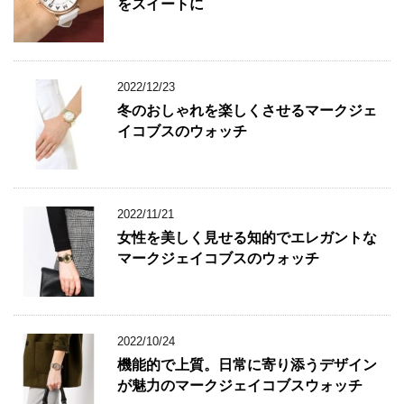
をスイートに
2022/12/23
冬のおしゃれを楽しくさせるマークジェ
イコブスのウォッチ
2022/11/21
女性を美しく見せる知的でエレガントな
マークジェイコブスのウォッチ
2022/10/24
機能的で上質。日常に寄り添うデザイン
が魅力のマークジェイコブスウォッチ