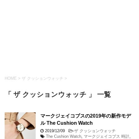
HOME
>
ザ クッションウォッチ
>
「 ザ クッションウォッチ 」 一覧
マークジェイコブスの2019年の新作モデ
ル The Cushion Watch
2019/12/09
-
ザ クッションウォッチ
The Cushion Watch
,
マークジェイコブス 時計
,