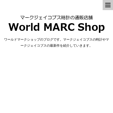
ワールドマークショップのブログです。マークジェイコブスの時計やマ
ークジェイコブスの最新作を紹介していきます。