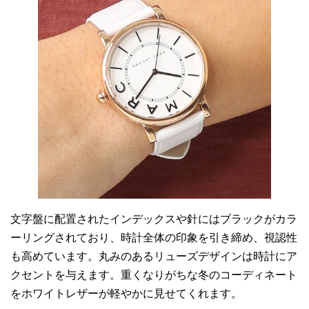
文字盤に配置されたインデックスや針にはブラックがカラ
ーリングされており、時計全体の印象を引き締め、視認性
も高めています。丸みのあるリューズデザインは時計にア
クセントを与えます。重くなりがちな冬のコーディネート
をホワイトレザーが軽やかに見せてくれます。