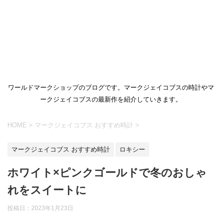
ワールドマークショップのブログです。マークジェイコブスの時計やマ
ークジェイコブスの最新作を紹介していきます。
HOME
>
マークジェイコブス おすすめ時計
>
マークジェイコブス おすすめ時計
ロキシー
ホワイト×ピンクゴールドで冬のおしゃ
れをスイートに
投稿日：
2023年1月23日