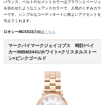
バランス。ベルトのセメントカラーはブラウンとベージュ
を合わせたようなニュアンスカラーで、人気のくすみカラ
ーです。シンプルなコーディネートに程よいアクセントを
与えてくれます。
ロキシー/MJ1533
詳細は
こちら
マークバイマークジェイコブス 時計/ベイ
カー/MBM3441/ホワイト×クリスタルストー
ン×ピンクゴールド