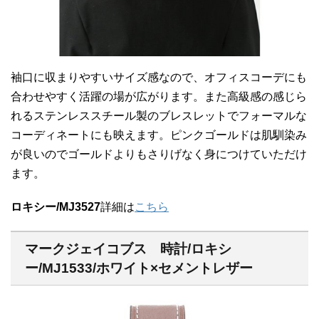
袖口に収まりやすいサイズ感なので、オフィスコーデにも
合わせやすく活躍の場が広がります。また高級感の感じら
れるステンレススチール製のブレスレットでフォーマルな
コーディネートにも映えます。ピンクゴールドは肌馴染み
が良いのでゴールドよりもさりげなく身につけていただけ
ます。
ロキシー/MJ3527
詳細は
こちら
マークジェイコブス 時計/ロキシ
ー/MJ1533/ホワイト×セメントレザー