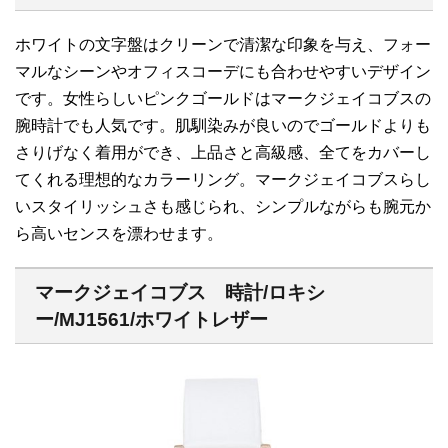
ホワイトの文字盤はクリーンで清潔な印象を与え、フォー
マルなシーンやオフィスコーデにも合わせやすいデザイン
です。女性らしいピンクゴールドはマークジェイコブスの
腕時計でも人気です。肌馴染みが良いのでゴールドよりも
さりげなく着用ができ、上品さと高級感、全てをカバーし
てくれる理想的なカラーリング。マークジェイコブスらし
いスタイリッシュさも感じられ、シンプルながらも腕元か
ら高いセンスを漂わせます。
マークジェイコブス 時計/ロキシ
ー/MJ1561/ホワイトレザー