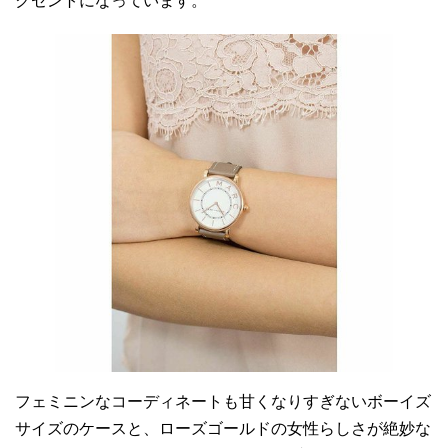
クセントになっています。
フェミニンなコーディネートも甘くなりすぎないボーイズ
サイズのケースと、ローズゴールドの女性らしさが絶妙な