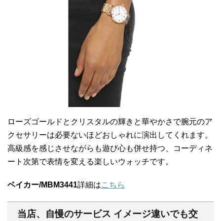
ローズゴールドとクリスタルの輝きと華やかさで腕元のア
クセサリーは必要ないほどおしゃれに演出してくれます。
高級感を感じさせながらも遊び心も併せ持つ、コーディネ
ート次第で表情を変える楽しいウォッチです。
ベイカー/MBM3441
詳細は
こちら
当店、自慢のサービス イメージ違いでも交