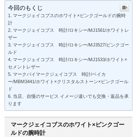
今回のもくじ
マークジェイコブスのホワイト×ピンクゴールドの腕時
計
マークジェイコブス 時計/ロキシー/MJ1561/ホワイトレ
ザー
マークジェイコブス 時計/ロキシー/MJ3527/ピンクゴー
ルド
マークジェイコブス 時計/ロキシー/MJ1533/ホワイト×
セメントレザー
マークバイマークジェイコブス 時計/ベイカ
ー/MBM3441/ホワイト×クリスタルストーン×ピンクゴール
ド
当店、自慢のサービス イメージ違いでも交換・返品を承
ります
マークジェイコブスのホワイト×ピンクゴー
ルドの腕時計