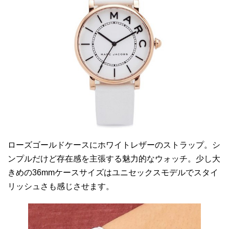
ローズゴールドケースにホワイトレザーのストラップ。シ
ンプルだけど存在感を主張する魅力的なウォッチ。少し大
きめの36mmケースサイズはユニセックスモデルでスタイ
リッシュさも感じさせます。