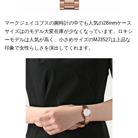
マークジェイコブスの腕時計の中でも人気の28mmケース
サイズはのモデル大変在庫が少なくなっています。ロキシ
ーモデルは人気が高く、小さめサイズのMJ3527は上品な
印象で女性らしさを演出してくれます。