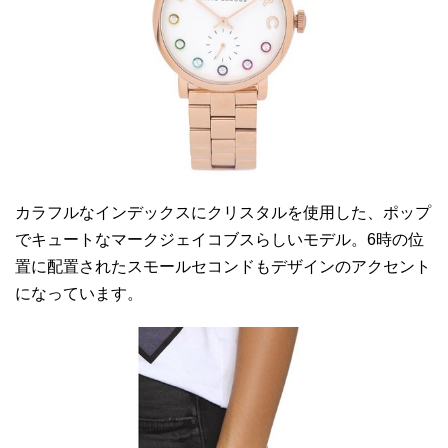
カラフルなインデックスにクリスタルを使用した、ポップ
でキュートなマークジェイコブスらしいモデル。6時の位
置に配置されたスモールセコンドもデザインのアクセント
になっています。