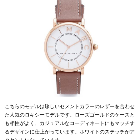
こちらのモデルは珍しいセメントカラーのレザーを合わせ
た人気のロキシーモデルです。ローズゴールドのケースと
も相性がよく、カジュアルなコーディネートにもマッチす
るデザインに仕上がっています。ホワイトのステッチがア