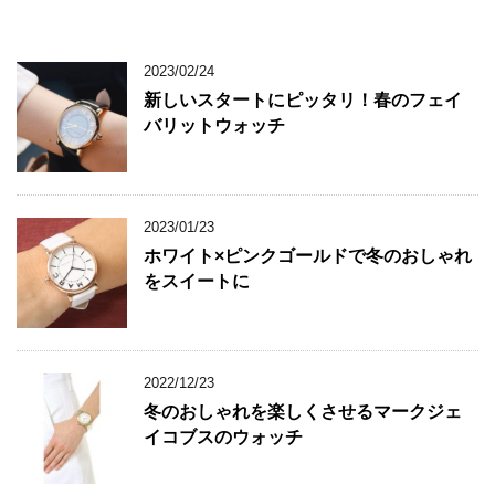
2023/02/24
新しいスタートにピッタリ！春のフェイ
バリットウォッチ
2023/01/23
ホワイト×ピンクゴールドで冬のおしゃれ
をスイートに
2022/12/23
冬のおしゃれを楽しくさせるマークジェ
イコブスのウォッチ