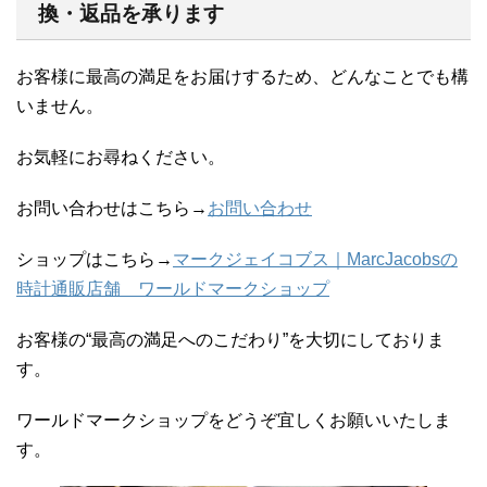
換・返品を承ります
お客様に最高の満足をお届けするため、どんなことでも構
いません。
お気軽にお尋ねください。
お問い合わせはこちら→
お問い合わせ
ショップはこちら→
マークジェイコブス｜MarcJacobsの
時計通販店舗 ワールドマークショップ
お客様の“最高の満足へのこだわり”を大切にしておりま
す。
ワールドマークショップをどうぞ宜しくお願いいたしま
す。