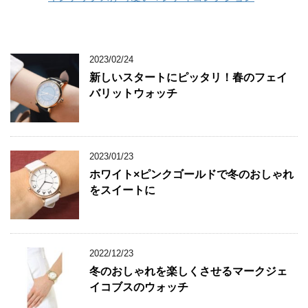
2023/02/24
新しいスタートにピッタリ！春のフェイ
バリットウォッチ
2023/01/23
ホワイト×ピンクゴールドで冬のおしゃれ
をスイートに
2022/12/23
冬のおしゃれを楽しくさせるマークジェ
イコブスのウォッチ