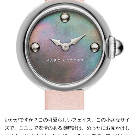
いかがですか？この可愛らしいフェイス。この小さなサイ
ズで、ここまで表情のある腕時計は、めったにお見かけし