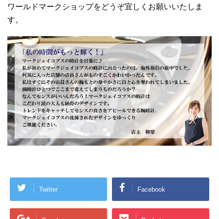
ワールドマークショップをどうぞ宜しくお願いいたしま
す。
Twitter
Facebook