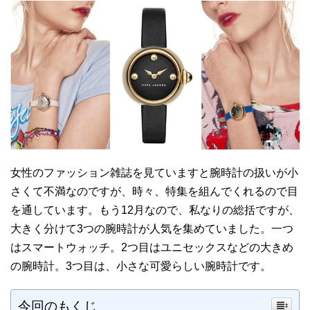
女性のファッション雑誌を見ていますと腕時計の扱いが小
さくて不満なのですが、時々、特集を組んでくれるので目
を通しています。もう12月なので、私なりの総括ですが、
大きく分けて3つの腕時計が人気を集めていました。一つ
はスマートウォッチ。2つ目はユニセックスなどの大きめ
の腕時計。3つ目は、小さな可愛らしい腕時計です。
今回のもくじ