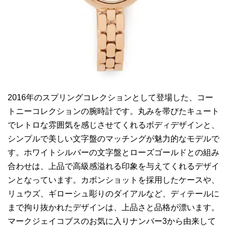
2016年のスプリングコレクションとして登場した、コー
トニーコレクションの腕時計です。丸みを帯びたキュート
でレトロな雰囲気を感じさせてくれるボディデザインと、
シンプルで美しい文字盤のマッチングが魅力的なモデルで
す。ホワイトシルバーの文字盤とローズゴールドとの組み
合わせは、上品で高級感溢れる印象を与えてくれるデザイ
ンとなっています。カボンショットを採用したケースや、
リュウズ、ギローシュ彫りのダイアルなど、ディテールに
まで拘り抜かれたデザインは、上品さと品格が漂います。
マークジェイコブスのお気に入りナンバー3から由来して