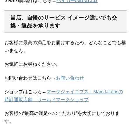
SNSの腕時計はこちら→
ベイカー/MBM1331
当店、自慢のサービス イメージ違いでも交
換・返品を承ります
お客様に最高の満足をお届けするため、どんなことでも構
いません。
お気軽にお尋ねください。
お問い合わせはこちら→
お問い合わせ
ショップはこちら→
マークジェイコブス｜MarcJacobsの
時計通販店舗 ワールドマークショップ
お客様の“最高の満足へのこだわり”を大切にしておりま
す。