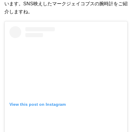
います。SNS映えしたマークジェイコブスの腕時計をご紹
介しますね。
View this post on Instagram