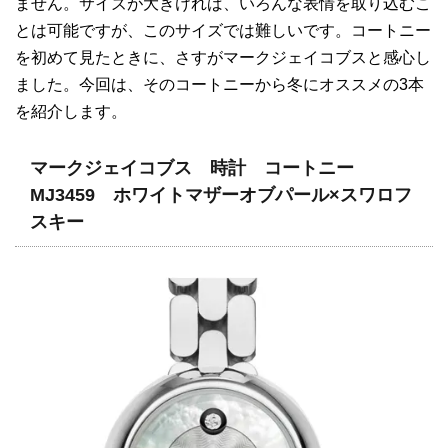
ません。サイズが大きければ、いろんな表情を取り込むこ
とは可能ですが、このサイズでは難しいです。コートニー
を初めて見たときに、さすがマークジェイコブスと感心し
ました。今回は、そのコートニーから冬にオススメの3本
を紹介します。
マークジェイコブス 時計 コートニー
MJ3459 ホワイトマザーオブパール×スワロフ
スキー