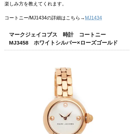
楽しみ方を教えてくれます。
コートニー/MJ1434の詳細はこちら→
MJ1434
マークジェイコブス 時計 コートニー
MJ3458 ホワイトシルバー×ローズゴールド