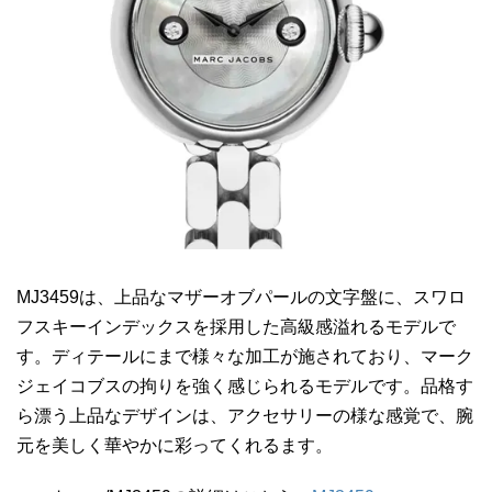
MJ3459は、上品なマザーオブパールの文字盤に、スワロ
フスキーインデックスを採用した高級感溢れるモデルで
す。ディテールにまで様々な加工が施されており、マーク
ジェイコブスの拘りを強く感じられるモデルです。品格す
ら漂う上品なデザインは、アクセサリーの様な感覚で、腕
元を美しく華やかに彩ってくれるます。