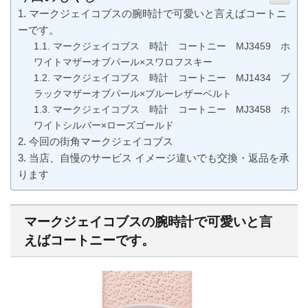
マークジェイコブスの腕時計で可愛いと言えばコートニ
ーです。
マークジェイコブス 時計 コートニー MJ3459 ホ
ワイトマザーオブパール×スワロフスキー
マークジェイコブス 時計 コートニー MJ1434 ブ
ラックマザーオブパール×ブルーレザーベルト
マークジェイコブス 時計 コートニー MJ3458 ホ
ワイトシルバー×ローズゴールド
今回の街角マークジェイコブス
当店、自慢のサービス イメージ違いでも交換・返品を承
ります
マークジェイコブスの腕時計で可愛いと言
えばコートニーです。