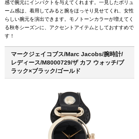
感で腕元にインパクトを与えてくれます。一見したボリュ
ーム感は、着用してみると腕をほっそり見せてくれ、女性
らしい腕元を演出できます。モノトーンカラーが増えてく
る秋冬シーズンに、アクセントアイテムとしておすすめで
す！
マークジェイコブス/Marc Jacobs/腕時計/
レディース/M8000729/ザ カフ ウォッチ/ブ
ラック×ブラック/ゴールド