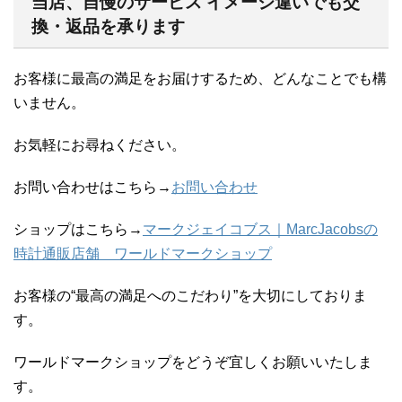
当店、自慢のサービス イメージ違いでも交
換・返品を承ります
お客様に最高の満足をお届けするため、どんなことでも構
いません。
お気軽にお尋ねください。
お問い合わせはこちら→
お問い合わせ
ショップはこちら→
マークジェイコブス｜MarcJacobsの
時計通販店舗 ワールドマークショップ
お客様の“最高の満足へのこだわり”を大切にしておりま
す。
ワールドマークショップをどうぞ宜しくお願いいたしま
す。