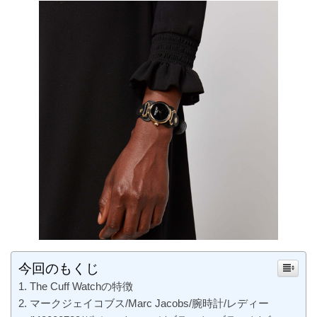
今回のもくじ
The Cuff Watchの特徴
マークジェイコブス/Marc Jacobs/腕時計/レディー