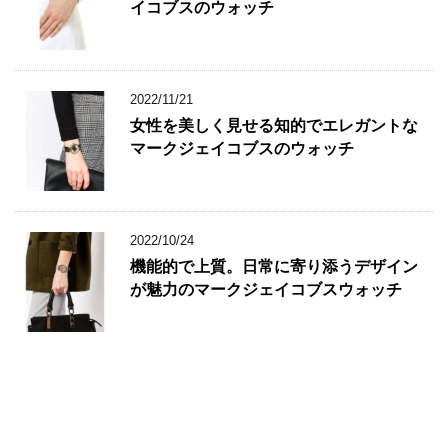
イコブスのウォッチ
2022/11/21
女性を美しく見せる知的でエレガントな
マークジェイコブスのウォッチ
2022/10/24
機能的で上質。日常に寄り添うデザイン
が魅力のマークジェイコブスウォッチ