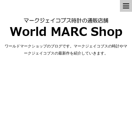
ワールドマークショップのブログです。マークジェイコブスの時計やマ
ークジェイコブスの最新作を紹介していきます。