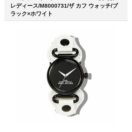
レディース/M8000731/ザ カフ ウォッチ/ブ
ラック×ホワイト