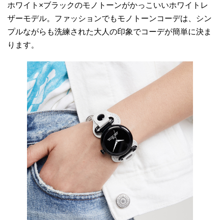
ホワイト×ブラックのモノトーンがかっこいいホワイトレ
ザーモデル。ファッションでもモノトーンコーデは、シン
プルながらも洗練された大人の印象でコーデが簡単に決ま
ります。