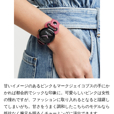
甘いイメージのあるピンクもマークジェイコブスの手にか
かれば都会的でシックな印象に。可愛らしいピンクは女性
の憧れですが、ファッションに取り入れるとなると躊躇し
てしまいがち。甘さをうまく調和したこちらのモデルなら
抵抗なく腕元を明るくチャーミングに演出できます。