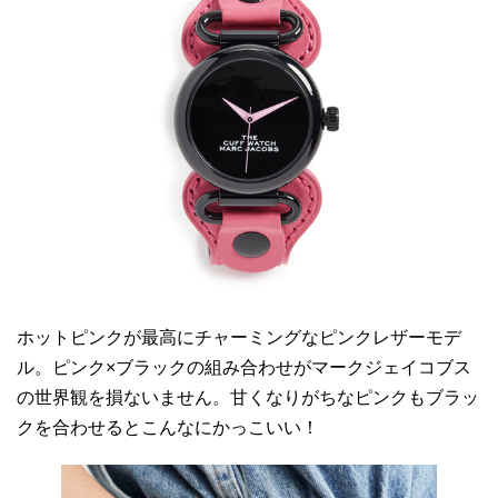
ホットピンクが最高にチャーミングなピンクレザーモデ
ル。ピンク×ブラックの組み合わせがマークジェイコブス
の世界観を損ないません。甘くなりがちなピンクもブラッ
クを合わせるとこんなにかっこいい！