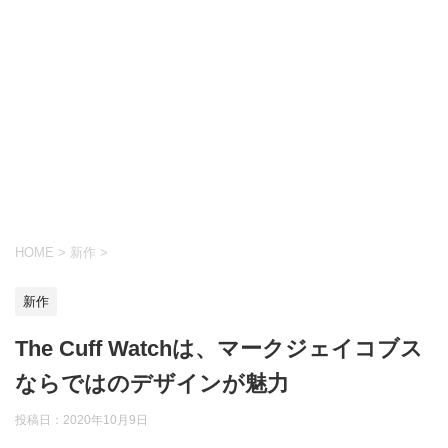
HOME
>
新作
>
新作
The Cuff Watchは、マークジェイコブス
ならではのデザインが魅力
投稿日：
2020年10月9日