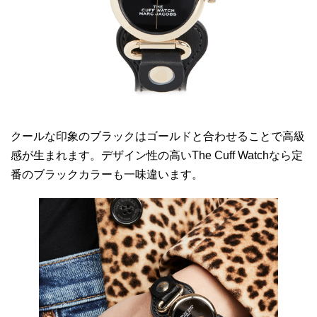
クールな印象のブラックはゴールドと合わせることで高級
感が生まれます。デザイン性の高いThe Cuff Watchなら定
番のブラックカラーも一味違います。