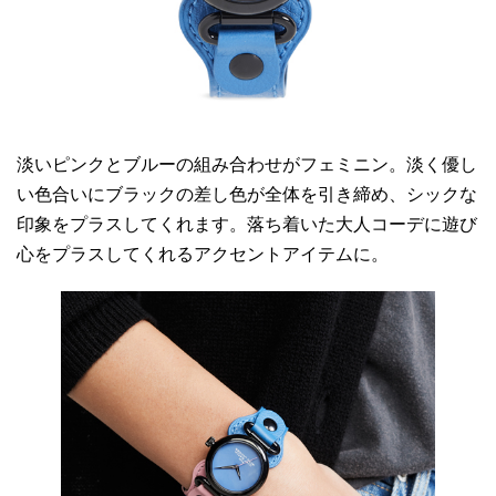
淡いピンクとブルーの組み合わせがフェミニン。淡く優し
い色合いにブラックの差し色が全体を引き締め、シックな
印象をプラスしてくれます。落ち着いた大人コーデに遊び
心をプラスしてくれるアクセントアイテムに。