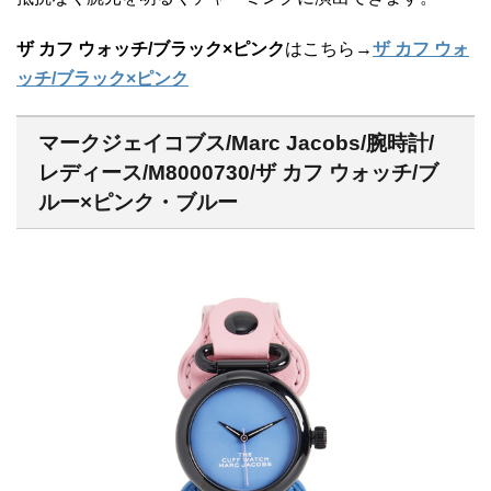
ザ カフ ウォッチ/ブラック×ピンク
はこちら→
ザ カフ ウォ
ッチ/ブラック×ピンク
マークジェイコブス/Marc Jacobs/腕時計/
レディース/M8000730/ザ カフ ウォッチ/ブ
ルー×ピンク・ブルー