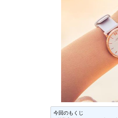
今回のもくじ