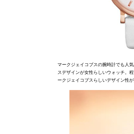
マークジェイコブスの腕時計でも人気の
スデザインが女性らしいウォッチ。程
ークジェイコブスらしいデザイン性が