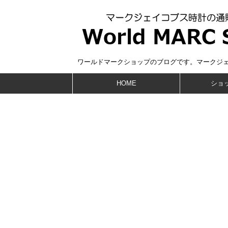
ワールドマークショップのブログです。マークジ
HOME
ショ