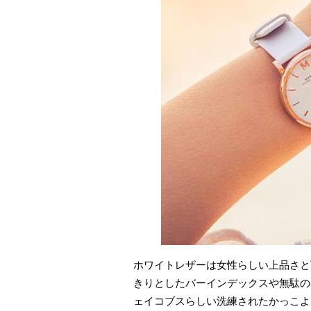
ホワイトレザーは女性らしい上品さと
きりとしたバーインデックスや無駄の
ェイコブスらしい洗練されたかっこよ