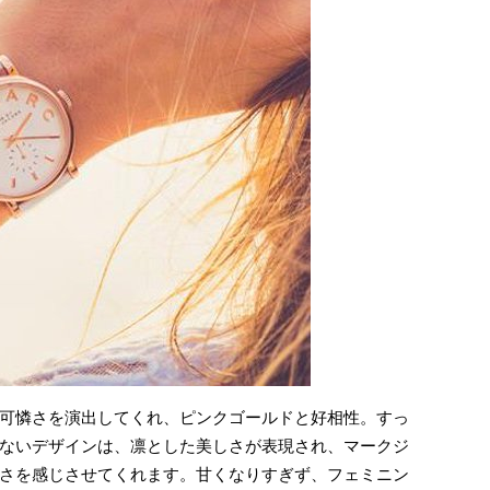
可憐さを演出してくれ、ピンクゴールドと好相性。すっ
ないデザインは、凛とした美しさが表現され、マークジ
さを感じさせてくれます。甘くなりすぎず、フェミニン