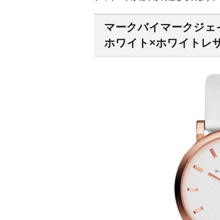
マークバイマークジェイコ
ホワイト×ホワイトレ